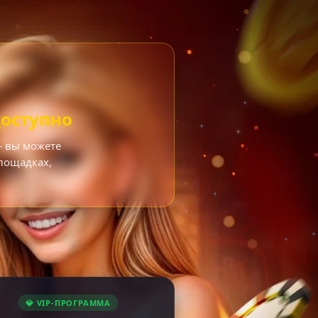
доступно
— вы можете
лощадках,
💎 VIP-ПРОГРАММА